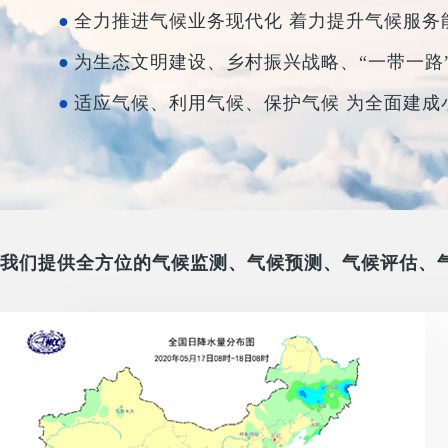
全力推进气候业务现代化 着力提升气候服务
为生态文明建设、乡村振兴战略、“一带一路
适应气候、利用气候、保护气候 为全面建成
我们提供全方位的气候监测、气候预测、气候评估、