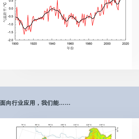
面向行业应用，我们能……