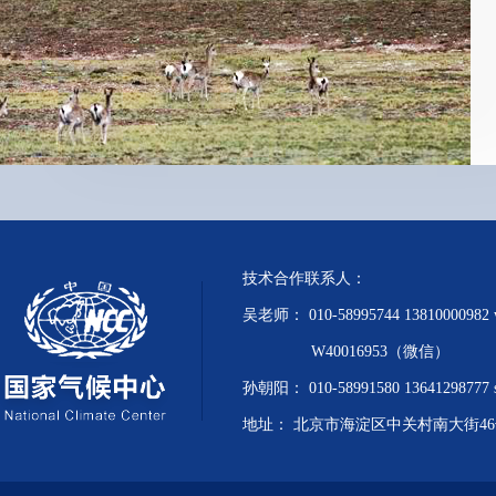
技术合作联系人：
吴老师：
010-58995744
13810000982
W40016953（微信）
孙朝阳：
010-58991580
13641298777
地址：
北京市海淀区中关村南大街46号