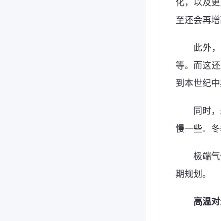
化，以及更
至还会再增
此外，
等。而这还
到本世纪中
同时，
慢一些。冬
极端气
期规划。
高温对