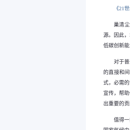
《21
巢清尘
源。因此，
低碳创新能
对于普
的直接和间
式，必需的
宣传，帮助
出重要的贡
值得一