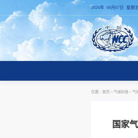
2026年 08月07日 星期
位置：
首页
>
气候科普
>
气
国家气