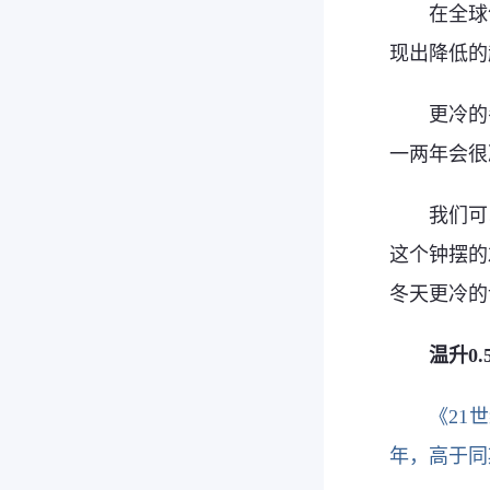
在全球
现出降低的
更冷的
一两年会很
我们可
这个钟摆的
冬天更冷的
温升0
《21
年，高于同