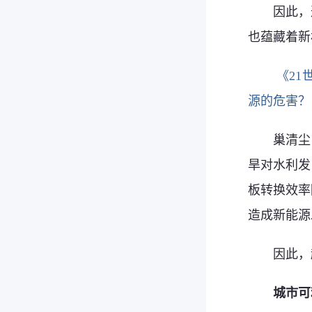
因此，
也蕴藏着新
《21
源的危害？
巢清尘
旱对水利发
板转换效率
造成新能源
因此，
城市可