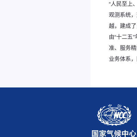
“人民至上
观测系统，
越，建成了
由“十二五
准、服务精
业务体系，