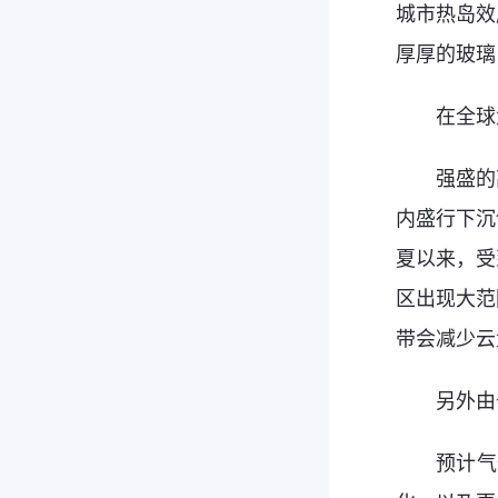
城市热岛效
厚厚的玻璃
在全球
强盛的
内盛行下沉
夏以来，受
区出现大范
带会减少云
另外由
预计气