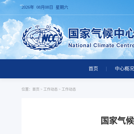
2026年 08月08日 星期六
首页
中心概况
位置：
首页
>
工作动态
>
工作动态
国家气候