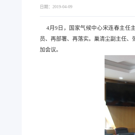
日期：2019-04-09
4月9日，国家气候中心宋连春主任主
员、再部署、再落实。巢清尘副主任、
加会议。