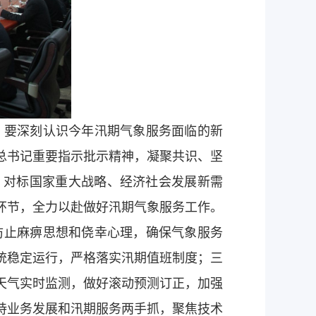
要深刻认识今年汛期气象服务面临的新
总书记重要指示批示精神，凝聚共识、坚
，对标国家重大战略、经济社会发展新需
环节，全力以赴做好汛期气象服务工作。
防止麻痹思想和侥幸心理，确保气象服务
统稳定运行，严格落实汛期值班制度；三
天气实时监测，做好滚动预测订正，加强
持业务发展和汛期服务两手抓，聚焦技术