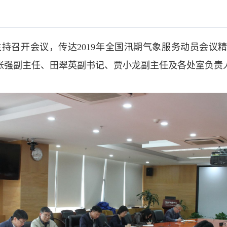
持召开会议，传达2019年全国汛期气象服务动员会议
张强副主任、田翠英副书记、贾小龙副主任及各处室负责