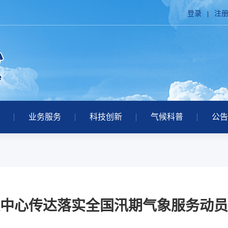
登录
注
业务服务
科技创新
气候科普
公告
中心传达落实全国汛期气象服务动员