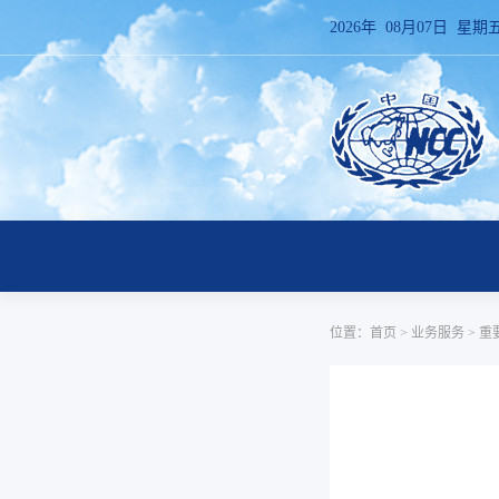
2026年 08月07日 星期
位置：
首页
>
业务服务
>
重