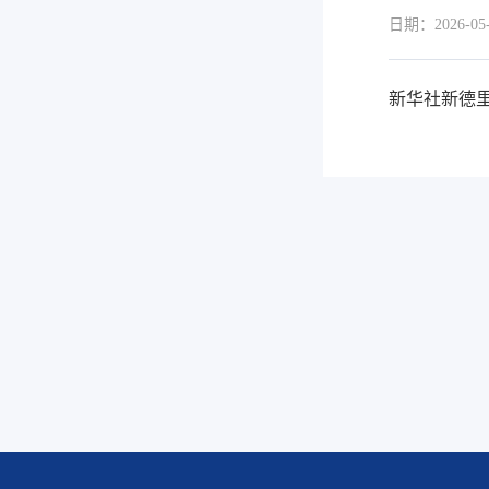
日期：2026-05-
新华社新德里