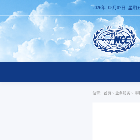
2026年 08月07日 星期
位置：
首页
>
业务服务
>
重