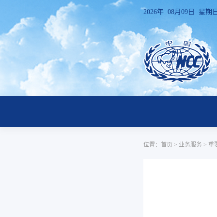
2026年 08月09日 星期
位置：
首页
>
业务服务
>
重