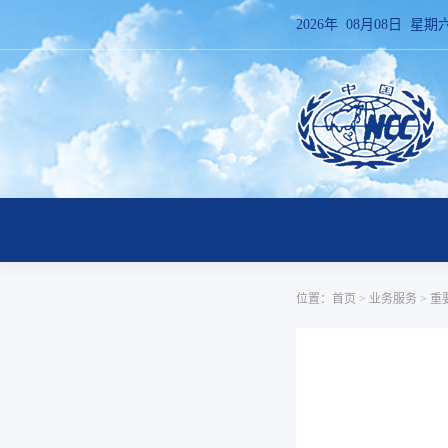
2026年 08月08日 星期
位置：
首页
>
业务服务
>
重