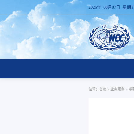
2026年 08月07日 星期
位置：
首页
>
业务服务
>
重