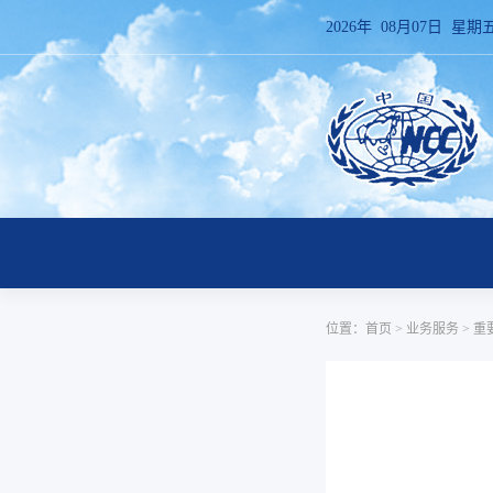
2026年 08月07日 星期
位置：
首页
>
业务服务
>
重