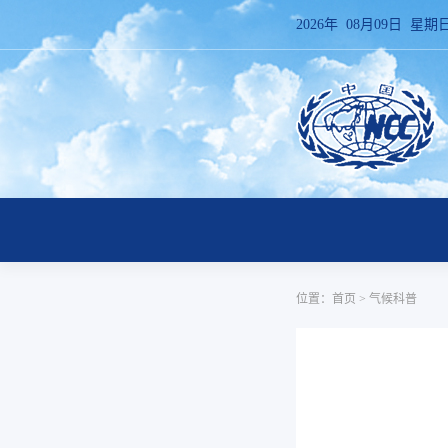
2026年 08月09日 星期
位置：
首页
>
气候科普