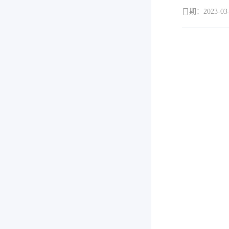
日期：2023-03-