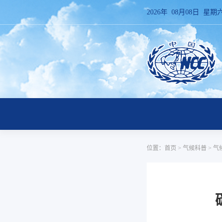
2026年 08月08日 星期
位置：
首页
>
气候科普
>
气