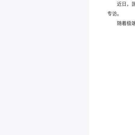
近日，
专访。
随着极