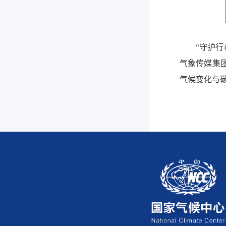
“守护
气象传媒集
气候变化与